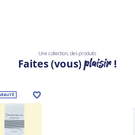
Une collection, des produits
plaisir
Faites (vous)
!
VEAUTÉ