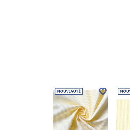
NOUVEAUTÉ
NOU