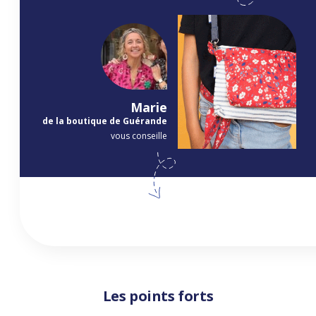
Marie
de la boutique de Guérande
vous conseille
Les points forts