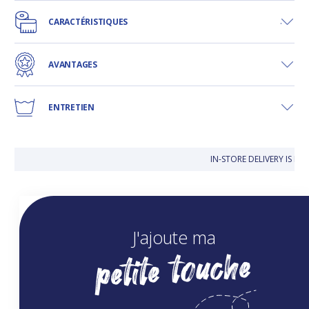
CARACTÉRISTIQUES
AVANTAGES
ENTRETIEN
IN-STORE DELIVERY IS FR
J'ajoute ma
petite touche