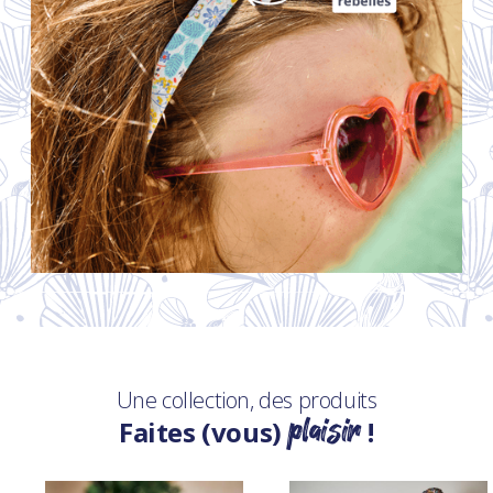
Une collection, des produits
plaisir
Faites (vous)
!