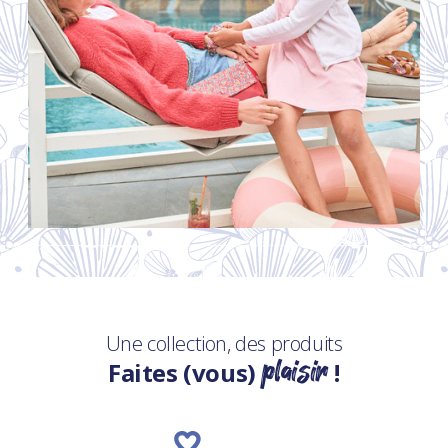
Une collection, des produits
plaisir
Faites (vous)
!