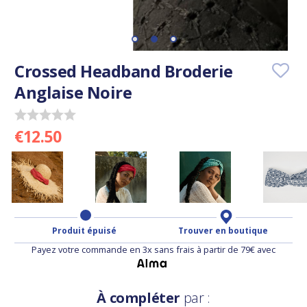
Crossed Headband Broderie
Anglaise Noire
€12.50
Produit épuisé
Trouver en boutique
Payez votre commande en 3x sans frais à partir de 79€ avec
À compléter
par :