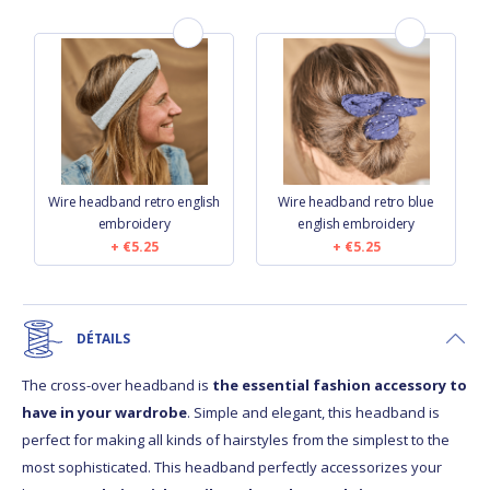
Wire headband retro english
Wire headband retro blue
embroidery
english embroidery
€5.25
€5.25
DÉTAILS
The cross-over headband is
the essential fashion accessory to
have in your wardrobe
. Simple and elegant, this headband is
perfect for making all kinds of hairstyles from the simplest to the
most sophisticated. This headband perfectly accessorizes your