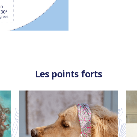
Les points forts