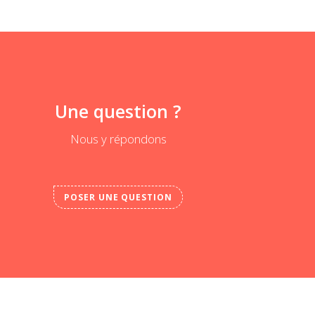
Une question ?
Nous y répondons
POSER UNE QUESTION