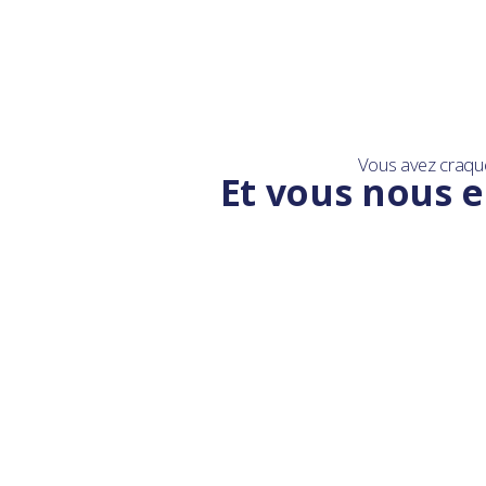
Vous avez craqu
Et vous nous e