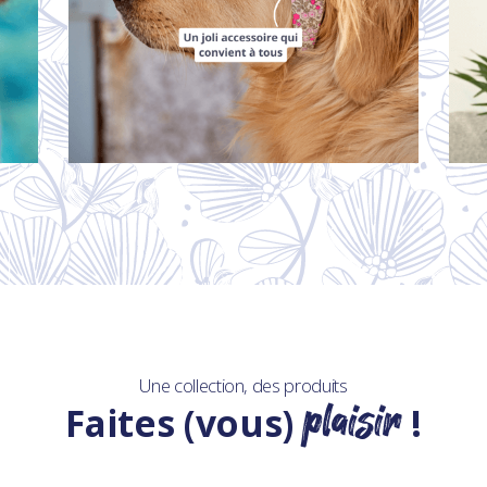
Une collection, des produits
plaisir
Faites (vous)
!