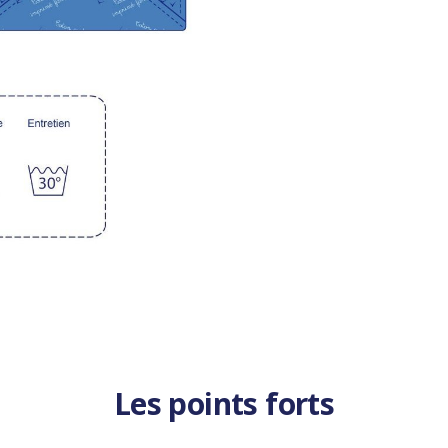
Les points forts