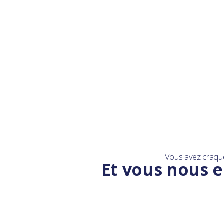
Vous avez craqu
Et vous nous e