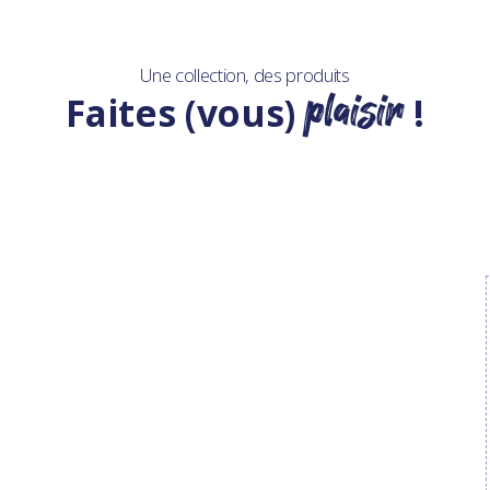
Une collection, des produits
plaisir
Faites (vous)
!