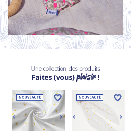
Une collection, des produits
plaisir
Faites (vous)
!
NOUVEAUTÉ
NOUVEAUTÉ