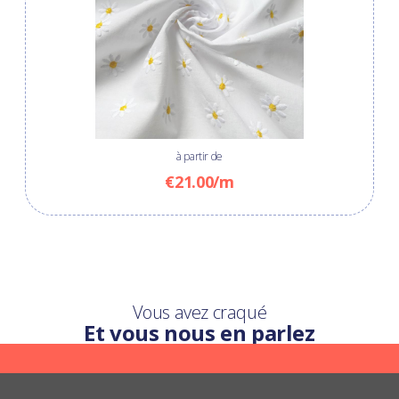
à partir de
€21.00/m
Vous avez craqué
Et vous nous en parlez