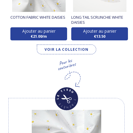
COTTON FABRIC WHITE DAISIES
LONG TAIL SCRUNCHIE WHITE
DAISIES
Ajouter au panier
Ajouter au panier
€21.00/m
€13.50
VOIR LA COLLECTION