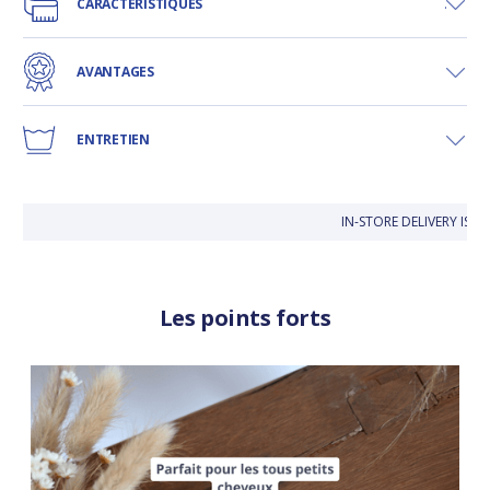
CARACTÉRISTIQUES
AVANTAGES
ENTRETIEN
IN-STORE DELIVERY IS F
Les points forts