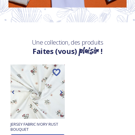
Une collection, des produits
plaisir
Faites (vous)
!
JERSEY FABRIC IVORY RUST
BOUQUET