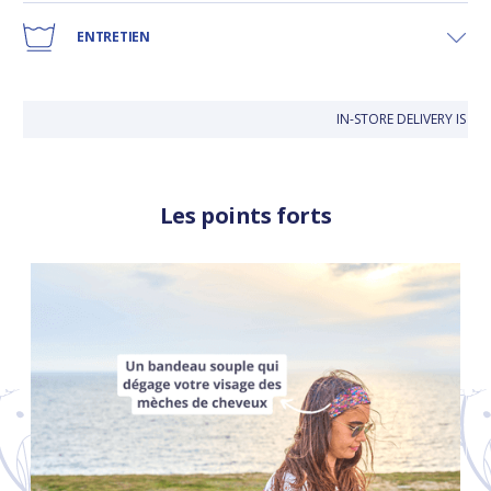
ENTRETIEN
IN-STORE DELIVERY IS FR
Les points forts