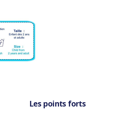
Les points forts