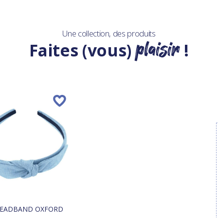
Une collection, des produits
plaisir
Faites (vous)
!
EADBAND OXFORD