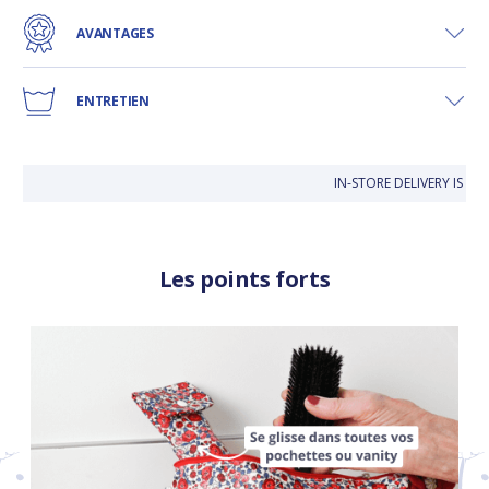
AVANTAGES
ENTRETIEN
IN-STORE DELIVERY IS FR
Les points forts