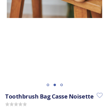
Toothbrush Bag Casse Noisette