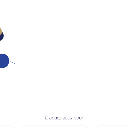
Craquez aussi pour