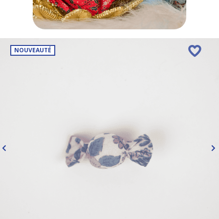
NOUVEAUTÉ