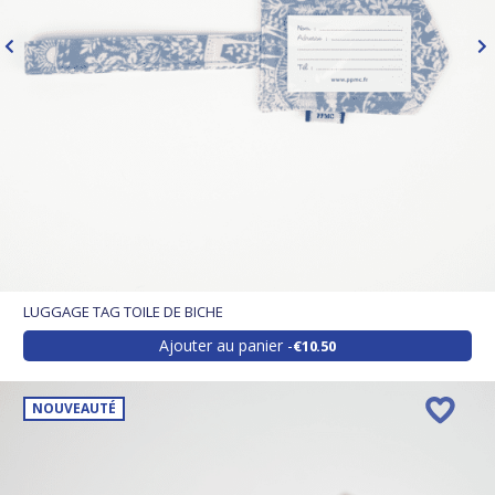
LUGGAGE TAG TOILE DE BICHE
Ajouter au panier
€10.50
NOUVEAUTÉ