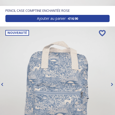
PENCIL CASE COMPTINE ENCHANTÉE ROSE
Ajouter au panier
€16.90
NOUVEAUTÉ