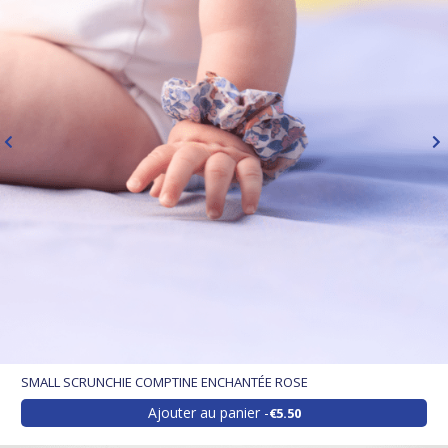
SMALL SCRUNCHIE COMPTINE ENCHANTÉE ROSE
Ajouter au panier
€5.50