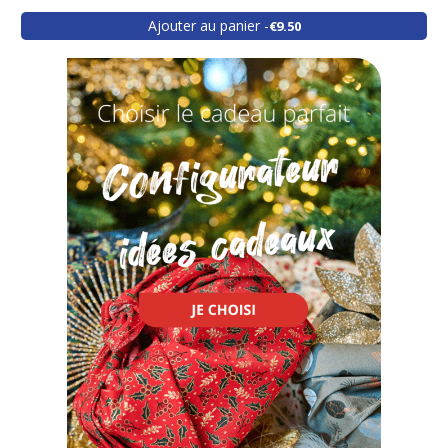
Ajouter au panier
€9.50