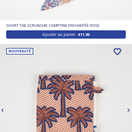
SHORT TAIL SCRUNCHIE COMPTINE ENCHANTÉE ROSE
Ajouter au panier
€11.90
NOUVEAUTÉ