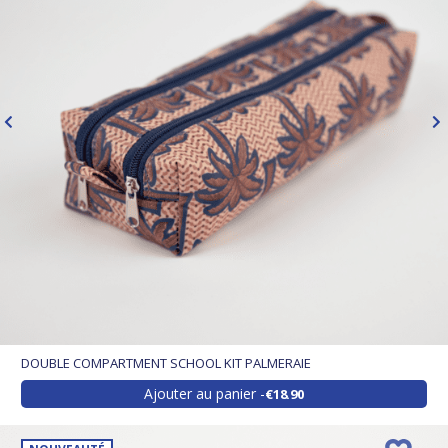
DOUBLE COMPARTMENT SCHOOL KIT PALMERAIE
Ajouter au panier
€18.90