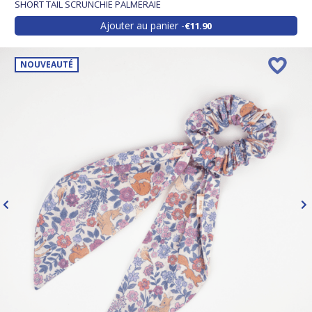
SHORT TAIL SCRUNCHIE PALMERAIE
Ajouter au panier
€11.90
NOUVEAUTÉ