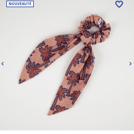
NOUVEAUTÉ