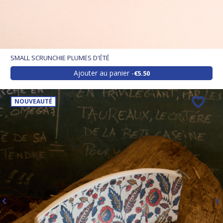
SMALL SCRUNCHIE PLUMES D'ÉTÉ
Ajouter au panier
€5.50
NOUVEAUTÉ