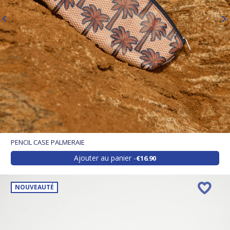
PENCIL CASE PALMERAIE
Ajouter au panier
€16.90
NOUVEAUTÉ