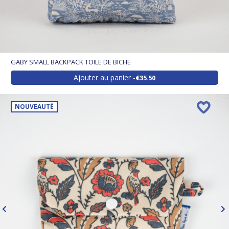
GABY SMALL BACKPACK TOILE DE BICHE
Ajouter au panier
€35.50
NOUVEAUTÉ