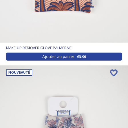
MAKE-UP REMOVER GLOVE PALMERAIE
Ajouter au panier
€3.90
NOUVEAUTÉ