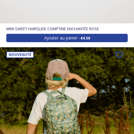
MINI SWEET HAIRSLIDE COMPTINE ENCHANTÉE ROSE
Ajouter au panier
€4.50
NOUVEAUTÉ