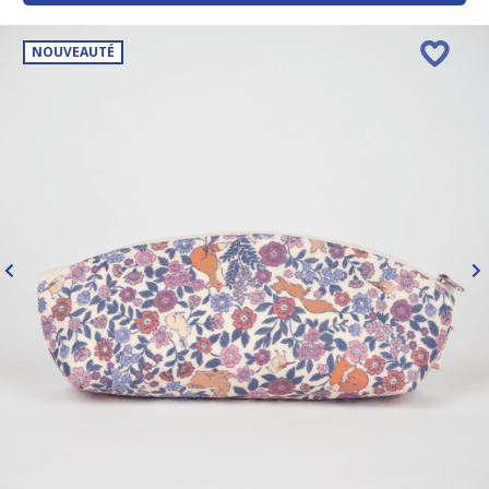
NOUVEAUTÉ