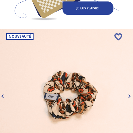
NOUVEAUTÉ