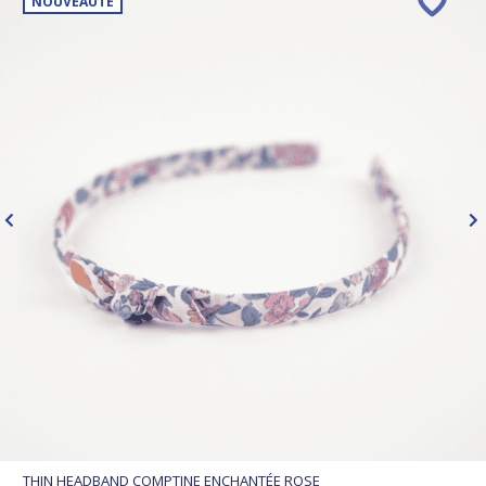
NOUVEAUTÉ
THIN HEADBAND COMPTINE ENCHANTÉE ROSE