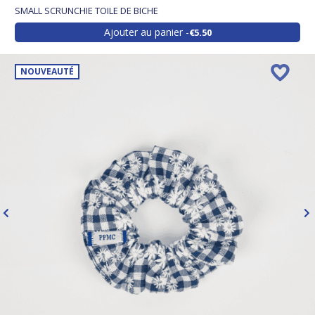
SMALL SCRUNCHIE TOILE DE BICHE
Ajouter au panier
€5.50
NOUVEAUTÉ