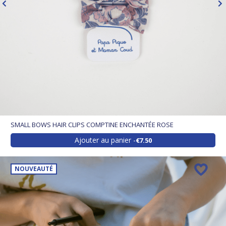
SMALL BOWS HAIR CLIPS COMPTINE ENCHANTÉE ROSE
Ajouter au panier
€7.50
NOUVEAUTÉ