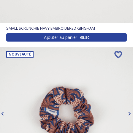
SMALL SCRUNCHIE NAVY EMBROIDERED GINGHAM
Ajouter au panier
€5.50
NOUVEAUTÉ