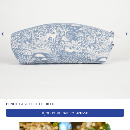
PENCIL CASE TOILE DE BICHE
Ajouter au panier
€16.90