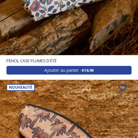
PENCIL CASE PLUMES D'ÉTÉ
Ajouter au panier
€16.90
NOUVEAUTÉ