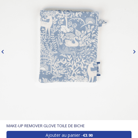
MAKE-UP REMOVER GLOVE TOILE DE BICHE
Ajouter au panier
€3.90