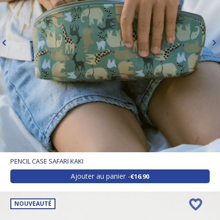
PENCIL CASE SAFARI KAKI
Ajouter au panier
€16.90
NOUVEAUTÉ