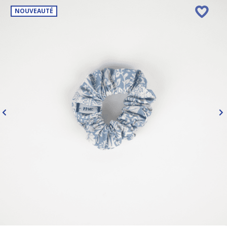
NOUVEAUTÉ