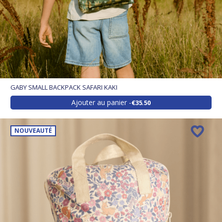
GABY SMALL BACKPACK SAFARI KAKI
Ajouter au panier
€35.50
NOUVEAUTÉ