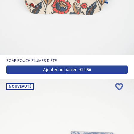
SOAP POUCH PLUMES D'ÉTÉ
Ajouter au panier
€11.50
NOUVEAUTÉ