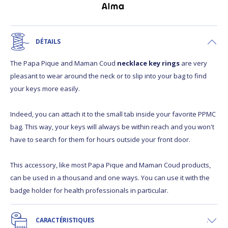
DÉTAILS
The Papa Pique and Maman Coud
necklace key rings
are very
pleasant to wear around the neck or to slip into your bag to find
your keys more easily.
Indeed, you can attach it to the small tab inside your favorite PPMC
bag. This way, your keys will always be within reach and you won't
have to search for them for hours outside your front door.
This accessory, like most Papa Pique and Maman Coud products,
can be used in a thousand and one ways. You can use it with the
badge holder for health professionals in particular.
CARACTÉRISTIQUES