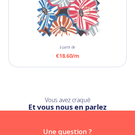
à partir de
€18.60/m
Vous avez craqué
Et vous nous en parlez
Une question ?