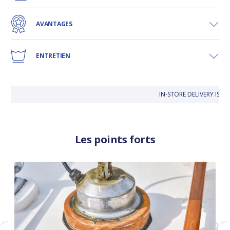
AVANTAGES
ENTRETIEN
IN-STORE DELIVERY IS FR
Les points forts