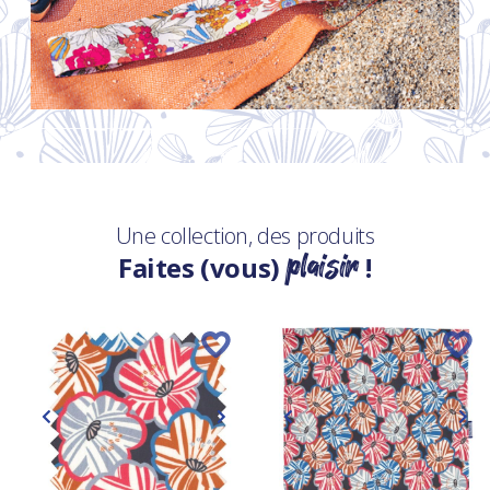
Une collection, des produits
plaisir
Faites (vous)
!