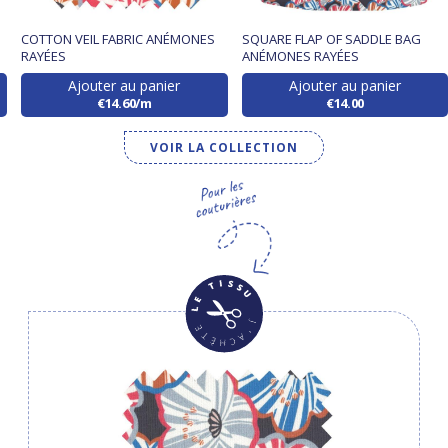
COTTON VEIL FABRIC ANÉMONES
SQUARE FLAP OF SADDLE BAG
RAYÉES
ANÉMONES RAYÉES
Ajouter au panier
Ajouter au panier
€14.60/m
€14.00
VOIR LA COLLECTION