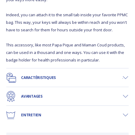
Indeed, you can attach it to the small tab inside your favorite PPMC
bag. This way, your keys will always be within reach and you won't
have to search for them for hours outside your front door.
This accessory, like most Papa Pique and Maman Coud products,
can be used in a thousand and one ways. You can use it with the
badge holder for health professionals in particular.
CARACTÉRISTIQUES
AVANTAGES
ENTRETIEN