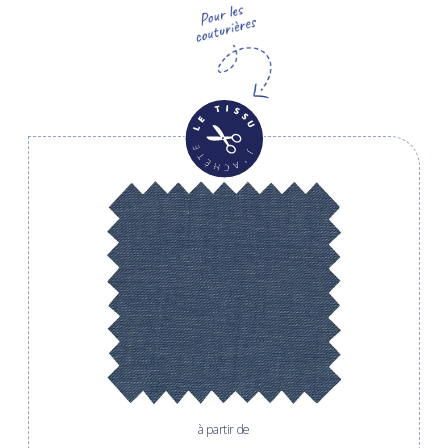
à partir de