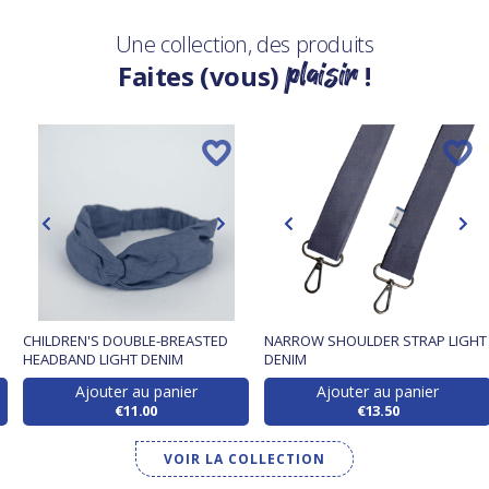
Une collection, des produits
plaisir
Faites (vous)
!
CHILDREN'S DOUBLE-BREASTED
NARROW SHOULDER STRAP LIGHT
HEADBAND LIGHT DENIM
DENIM
Ajouter au panier
Ajouter au panier
€11.00
€13.50
VOIR LA COLLECTION