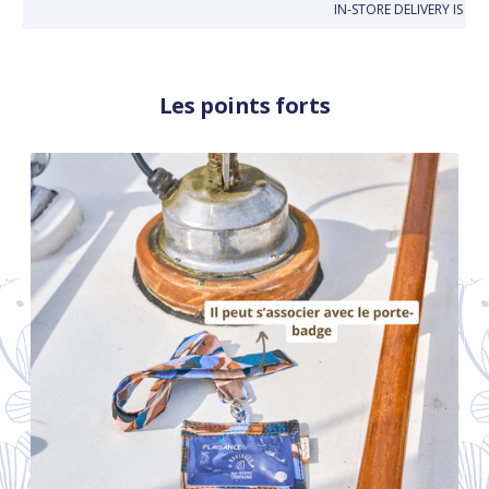
IN-STORE DELIVERY IS FR
Les points forts