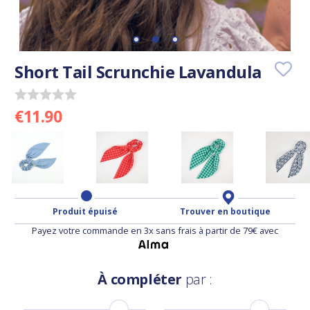
Short Tail Scrunchie Lavandula
€11.90
Produit épuisé
Trouver en boutique
Payez votre commande en 3x sans frais à partir de 79€ avec
À compléter
par :