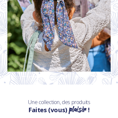
Une collection, des produits
plaisir
Faites (vous)
!