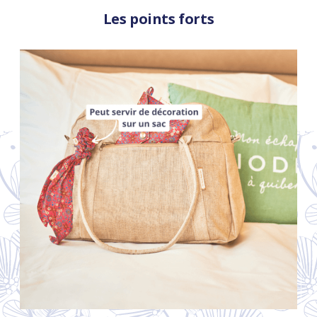
Les points forts