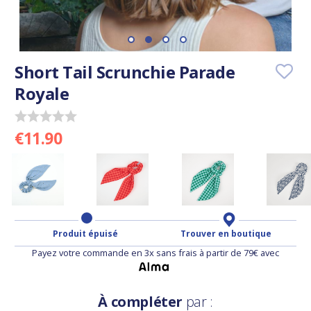
Short Tail Scrunchie Parade
Royale
€11.90
Produit épuisé
Trouver en boutique
Payez votre commande en 3x sans frais à partir de 79€ avec
À compléter
par :