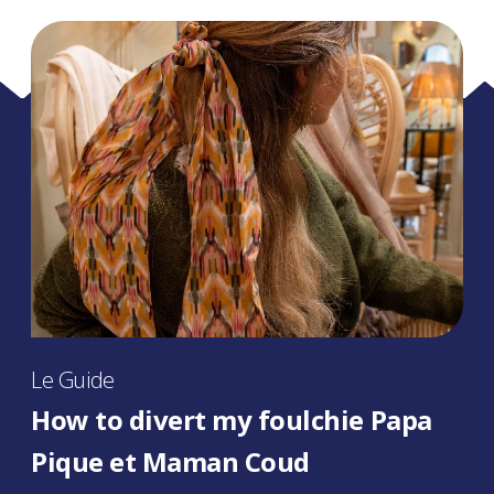
Le Guide
How to divert my foulchie Papa
Pique et Maman Coud