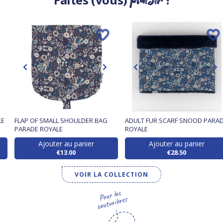
LE
FLAP OF SMALL SHOULDER BAG
ADULT FUR SCARF SNOOD PARA
PARADE ROYALE
ROYALE
Ajouter au panier
Ajouter au panier
€13.00
€28.50
VOIR LA COLLECTION