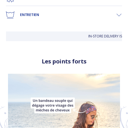
ENTRETIEN
IN-STORE DELIVERY IS F
Les points forts