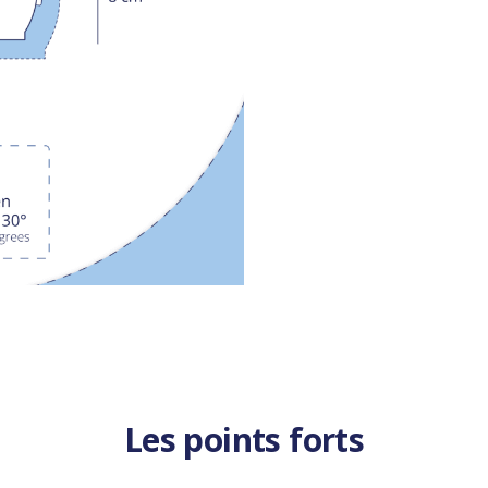
Les points forts