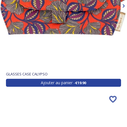
GLASSES CASE CALYPSO
Ajouter au panier
€19.90