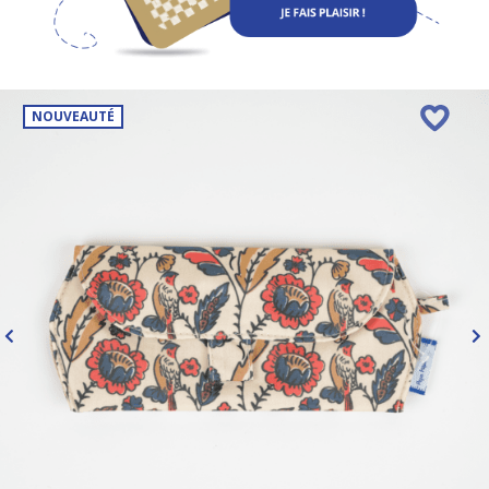
NOUVEAUTÉ