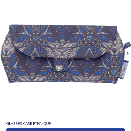
GLASSES CASE ETHNIQUE