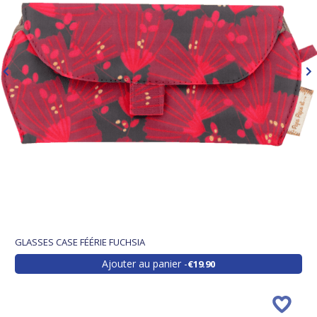
GLASSES CASE FÉÉRIE FUCHSIA
Ajouter au panier
€19.90