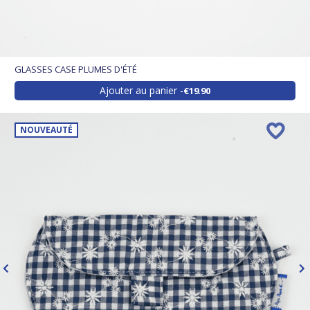
GLASSES CASE PLUMES D'ÉTÉ
Ajouter au panier
€19.90
NOUVEAUTÉ