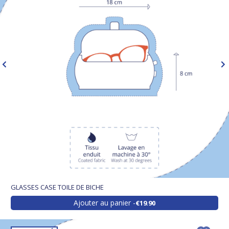
GLASSES CASE TOILE DE BICHE
Ajouter au panier
€19.90