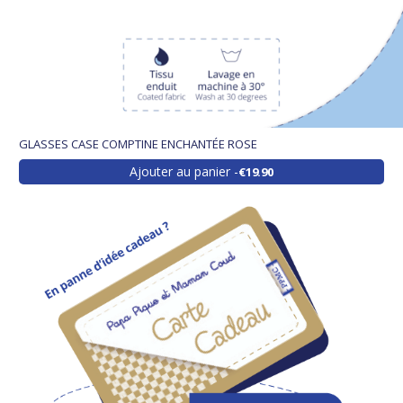
GLASSES CASE COMPTINE ENCHANTÉE ROSE
Ajouter au panier
€19.90