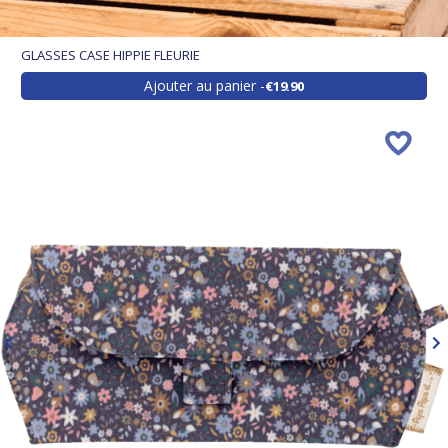
GLASSES CASE HIPPIE FLEURIE
Ajouter au panier
€19.90