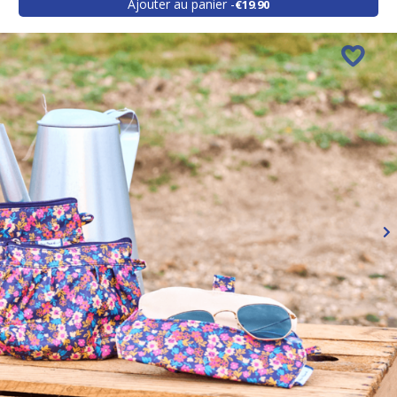
Ajouter au panier
€19.90