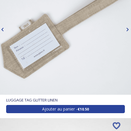
LUGGAGE TAG GLITTER LINEN
Ajouter au panier
€10.50