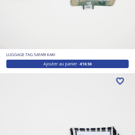
LUGGAGE TAG SAFARI KAKI
Ajouter au panier
€10.50