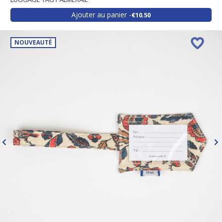
Ajouter au panier
€10.50
NOUVEAUTÉ