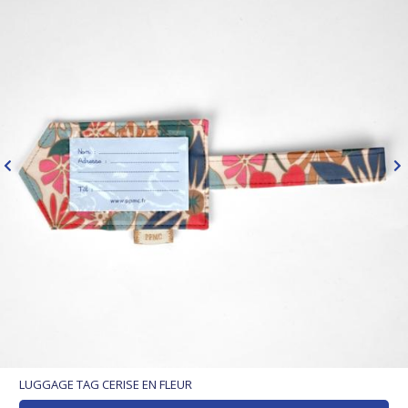
LUGGAGE TAG CERISE EN FLEUR