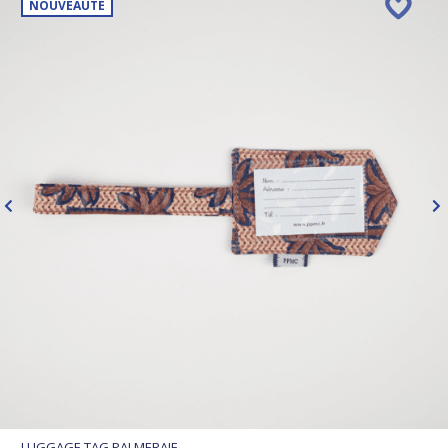
NOUVEAUTÉ
LUGGAGE TAG PALMERAIE