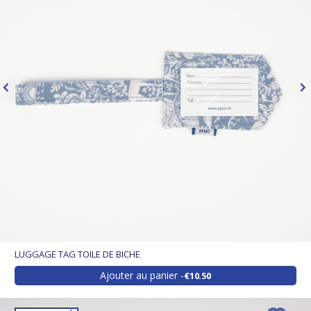
LUGGAGE TAG TOILE DE BICHE
Ajouter au panier
€10.50