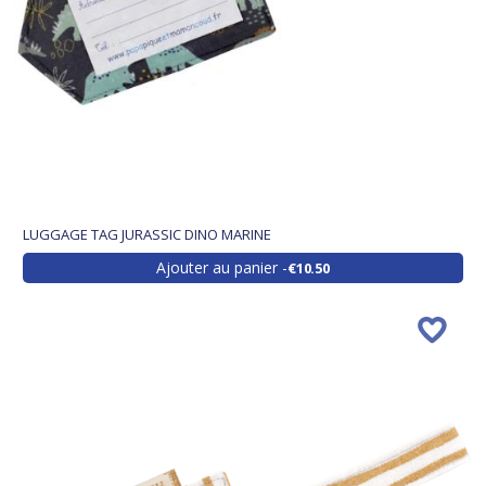
LUGGAGE TAG JURASSIC DINO MARINE
Ajouter au panier
€10.50