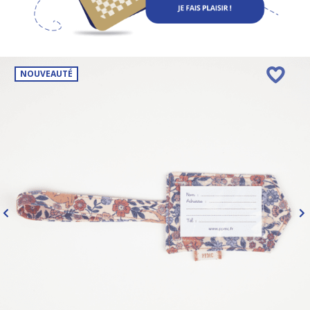
NOUVEAUTÉ