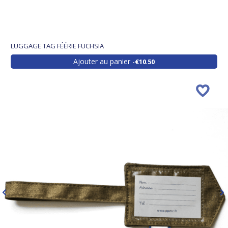
LUGGAGE TAG FÉÉRIE FUCHSIA
Ajouter au panier
€10.50