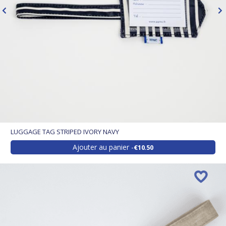
LUGGAGE TAG STRIPED IVORY NAVY
Ajouter au panier
€10.50