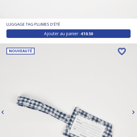
LUGGAGE TAG PLUMES D'ÉTÉ
Ajouter au panier
€10.50
NOUVEAUTÉ