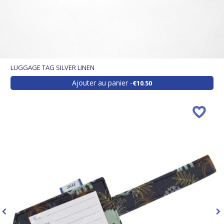
LUGGAGE TAG SILVER LINEN
Ajouter au panier
€10.50