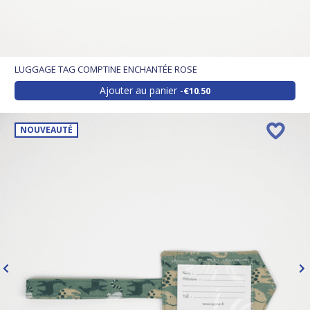
LUGGAGE TAG COMPTINE ENCHANTÉE ROSE
Ajouter au panier
€10.50
NOUVEAUTÉ