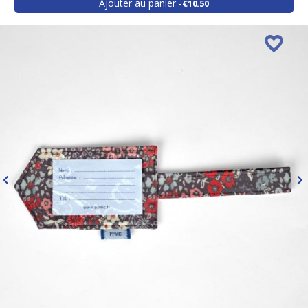
Ajouter au panier
€10.50