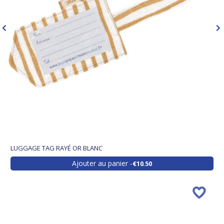
LUGGAGE TAG RAYÉ OR BLANC
Ajouter au panier
€10.50