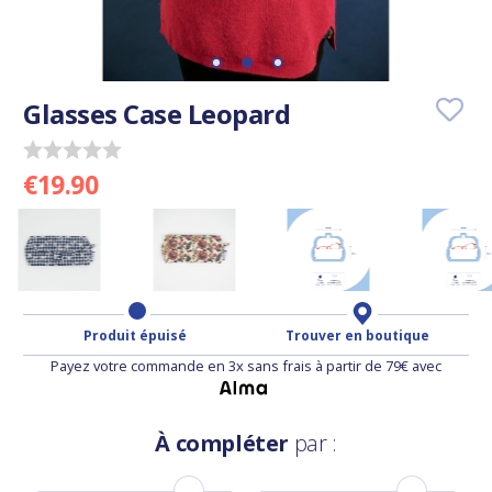
Glasses Case Leopard
€19.90
Produit épuisé
Trouver en boutique
Payez votre commande en 3x sans frais à partir de 79€ avec
À compléter
par :