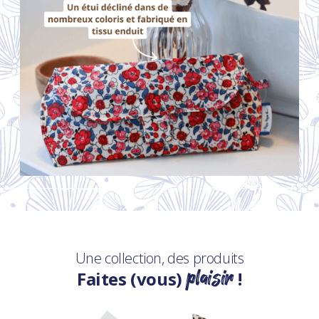
Une collection, des produits
plaisir
Faites (vous)
!