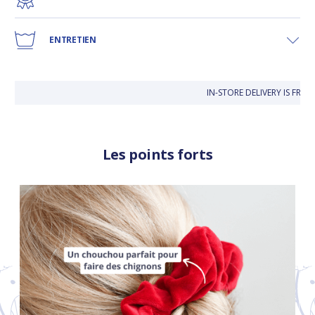
ENTRETIEN
IN-STORE DELIVERY IS FREE
Les points forts