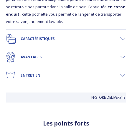
se retrouve pas partout dans la salle de bain. Fabriquée
en coton
enduit
, cette pochette vous permet de ranger et de transporter
votre savon, facilement lavable.
CARACTÉRISTIQUES
AVANTAGES
ENTRETIEN
IN-STORE DELIVERY IS FR
Les points forts