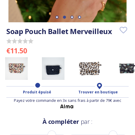
Soap Pouch Ballet Merveilleux
€11.50
Produit épuisé
Trouver en boutique
Payez votre commande en 3x sans frais à partir de 79€ avec
À compléter
par :