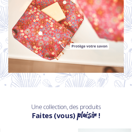
Une collection, des produits
plaisir
Faites (vous)
!