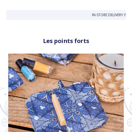
IN-STORE DELIVERY IS F
Les points forts