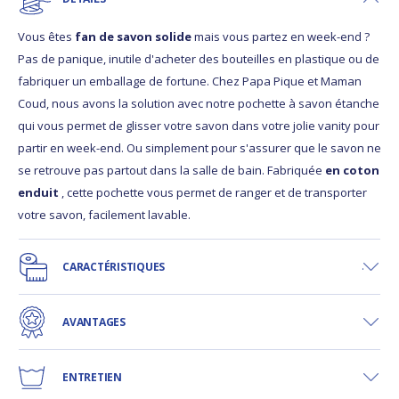
Vous êtes
fan
de savon solide
mais vous partez en week-end ?
Pas de panique, inutile d'acheter des bouteilles en plastique ou de
fabriquer un emballage de fortune. Chez Papa Pique et Maman
Coud, nous avons la solution avec notre pochette à savon étanche
qui vous permet de glisser votre savon dans votre jolie vanity pour
partir en week-end. Ou simplement pour s'assurer que le savon ne
se retrouve pas partout dans la salle de bain. Fabriquée
en coton
enduit
, cette pochette vous permet de ranger et de transporter
votre savon, facilement lavable.
CARACTÉRISTIQUES
AVANTAGES
ENTRETIEN