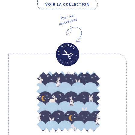
VOIR LA COLLECTION