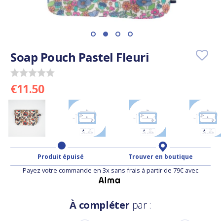
Soap Pouch Pastel Fleuri
€11.50
Produit épuisé
Trouver en boutique
Payez votre commande en 3x sans frais à partir de 79€ avec
À compléter
par :