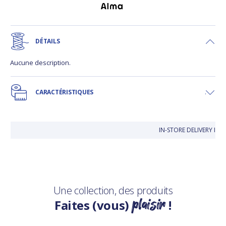
DÉTAILS
Aucune description.
CARACTÉRISTIQUES
IN-STORE DELIVERY IS 
Une collection, des produits
plaisir
Faites (vous)
!