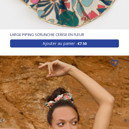
LARGE PIPING SCRUNCHIE CERISE EN FLEUR
Ajouter au panier
€7.50