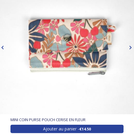
MINI COIN PURSE POUCH CERISE EN FLEUR
Ajouter au panier
€14.50