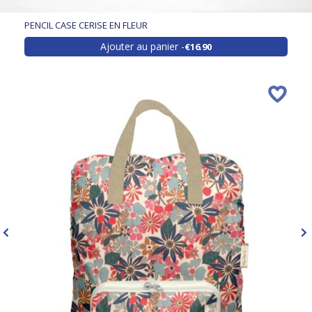
PENCIL CASE CERISE EN FLEUR
Ajouter au panier
€16.90