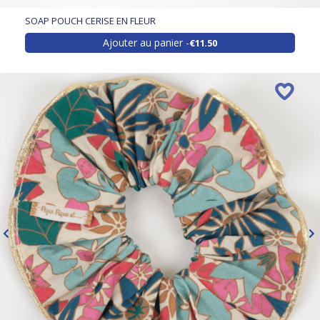
SOAP POUCH CERISE EN FLEUR
Ajouter au panier
€11.50