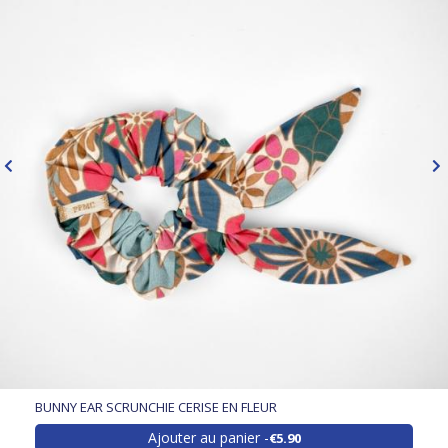
BUNNY EAR SCRUNCHIE CERISE EN FLEUR
Ajouter au panier
€5.90