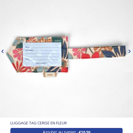
LUGGAGE TAG CERISE EN FLEUR
Ajouter au panier
€10.50