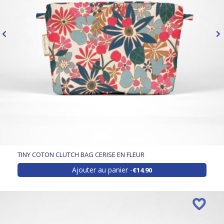
TINY COTON CLUTCH BAG CERISE EN FLEUR
Ajouter au panier
€14.90