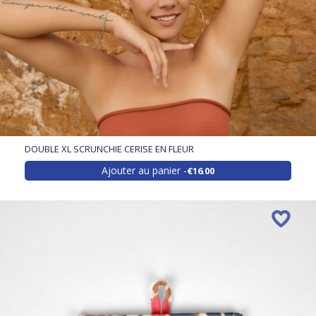
DOUBLE XL SCRUNCHIE CERISE EN FLEUR
Ajouter au panier
€16.00