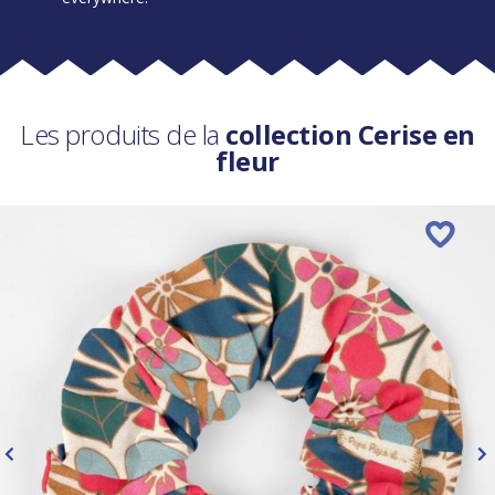
Les produits de la
collection Cerise en
fleur