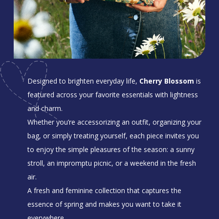
Designed to brighten everyday life,
Cherry Blossom
is
featured across your favorite essentials with lightness
and charm.
Whether you’re accessorizing an outfit, organizing your
bag, or simply treating yourself, each piece invites you
to enjoy the simple pleasures of the season: a sunny
stroll, an impromptu picnic, or a weekend in the fresh
air.
A fresh and feminine collection that captures the
essence of spring and makes you want to take it
everywhere.