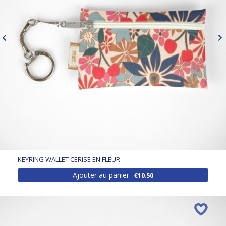
KEYRING WALLET CERISE EN FLEUR
Ajouter au panier
€10.50