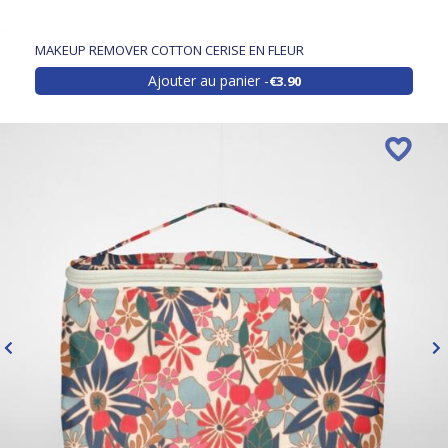
MAKEUP REMOVER COTTON CERISE EN FLEUR
Ajouter au panier
€3.90