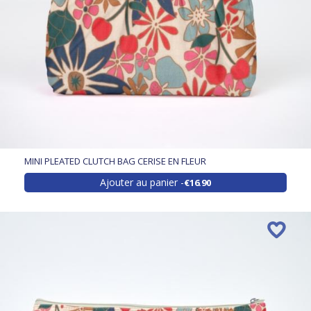
MINI PLEATED CLUTCH BAG CERISE EN FLEUR
Ajouter au panier
€16.90