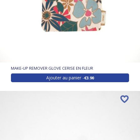
MAKE-UP REMOVER GLOVE CERISE EN FLEUR
Ajouter au panier
€3.90