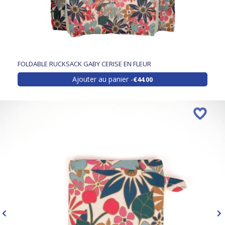
FOLDABLE RUCKSACK GABY CERISE EN FLEUR
Ajouter au panier
€44.00