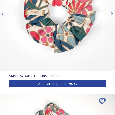
SMALL SCRUNCHIE CERISE EN FLEUR
Ajouter au panier
€5.50