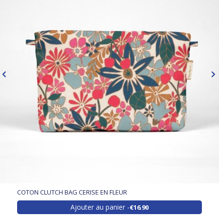
COTON CLUTCH BAG CERISE EN FLEUR
Ajouter au panier
€16.90