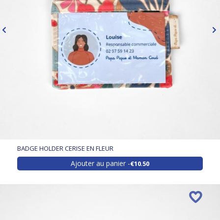
BADGE HOLDER CERISE EN FLEUR
Ajouter au panier
€10.50