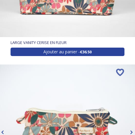
LARGE VANITY CERISE EN FLEUR
Ajouter au panier
€36.50