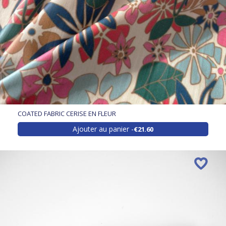
COATED FABRIC CERISE EN FLEUR
Ajouter au panier
€21.60