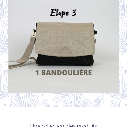
Une collection, des produits