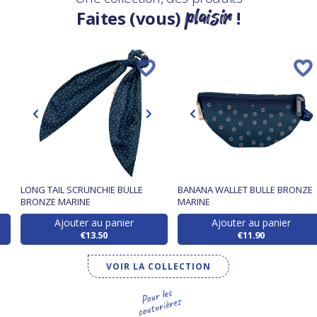
plaisir
Faites (vous)
!
LONG TAIL SCRUNCHIE BULLE
BANANA WALLET BULLE BRONZE
BRONZE MARINE
MARINE
Ajouter au panier
Ajouter au panier
€13.50
€11.90
VOIR LA COLLECTION