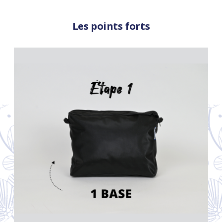
Les points forts