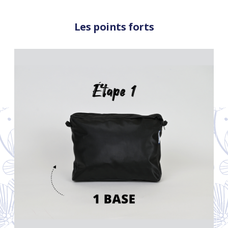
Les points forts