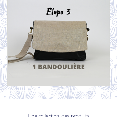
Une collection, des produits