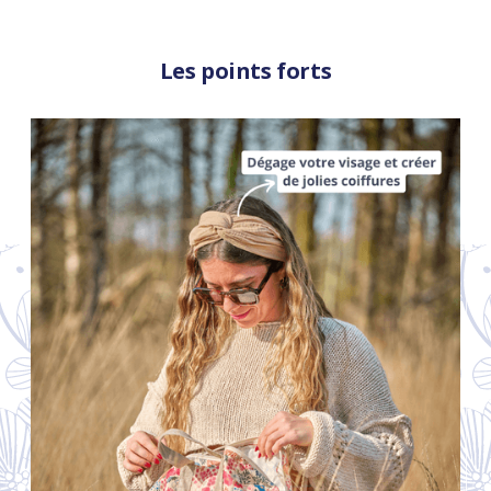
Les points forts